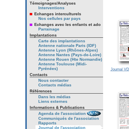
Témoignages/Analyses
Interventions
Echanges interculturels
Nos cellules par pays
Echanges avec les enfants et ado
Parrainage
Implantations
Carte des implantations
Antenne nationale Paris (IDF)
Antenne Lyon (Rhônes-Alpes)
Antenne Nantes (Pays-de-Loire)
Antenne Rouen (Hte Normandie)
Antenne Toulouse (Midi-
Pyrénées)
Journal VD
Contacts
Nous contacter
Contacts médias
Références
Dans les médias
Liens externes
Informations & Publications
Agenda de l'association
Communiqués de l'association
Rapports
Journal de l'association